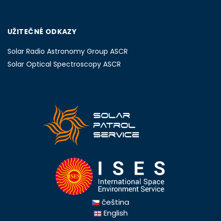
UŽITEČNÉ ODKAZY
Solar Radio Astronomy Group ASCR
Solar Optical Spectroscopy ASCR
čeština
English