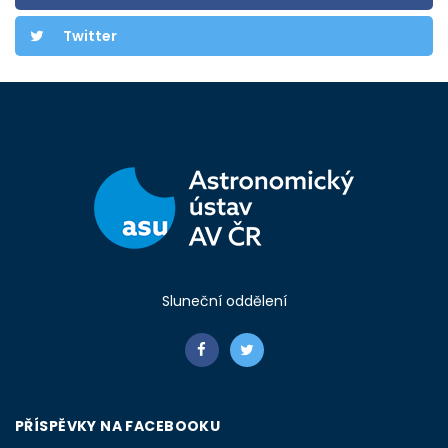
Twitter
Sluneční oddělení
PŘÍSPĚVKY NA FACEBOOKU