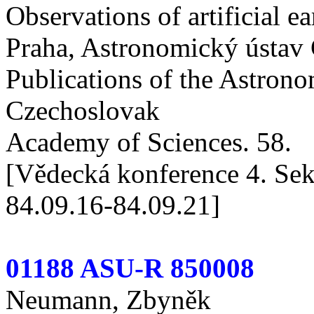
Observations of artificial ear
Praha, Astronomický ústav
Publications of the Astronom
Czechoslovak
Academy of Sciences. 58.
[Vědecká konference 4. Sek
84.09.16-84.09.21]
01188 ASU-R 850008
Neumann, Zbyněk