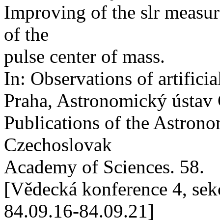
Improving of the slr measu
of the
pulse center of mass.
In: Observations of artificial
Praha, Astronomický ústav
Publications of the Astronom
Czechoslovak
Academy of Sciences. 58.
[Vědecká konference 4, sek
84.09.16-84.09.21]