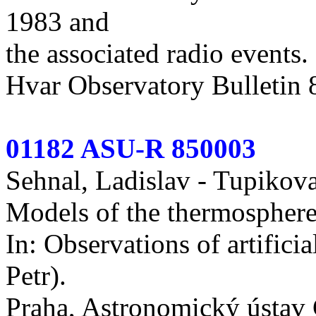
1983 and
the associated radio events.
Hvar Observatory Bulletin 
01182 ASU-R 850003
Sehnal, Ladislav - Tupikova
Models of the thermosphere 
In: Observations of artificial
Petr).
Praha, Astronomický ústav