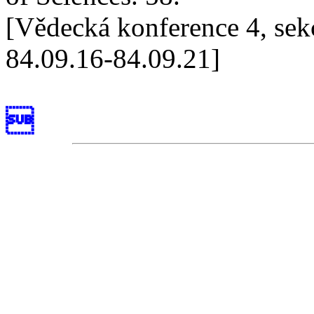
[Vědecká konference 4, sek
84.09.16-84.09.21]
